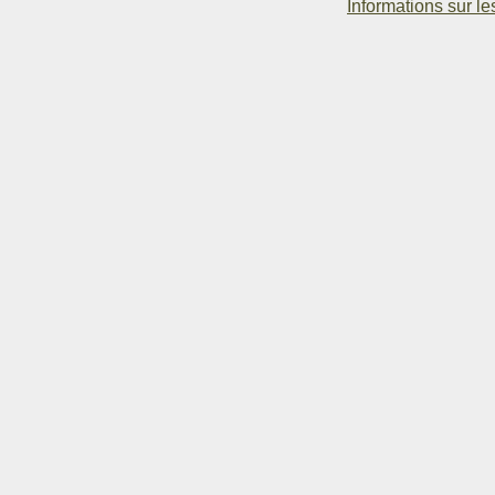
Informations sur le