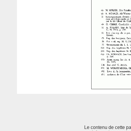
Le contenu de cette pag