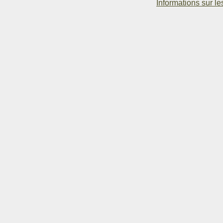
Informations sur le