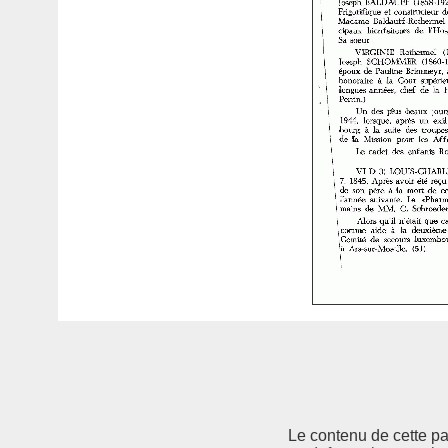
Le contenu de cette pag