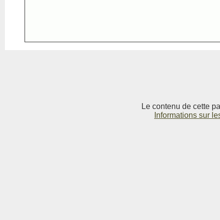
Le contenu de cette pag
Informations sur le