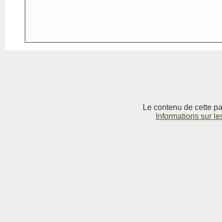
Le contenu de cette pag
Informations sur le