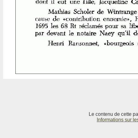
Le contenu de cette pag
Informations sur le