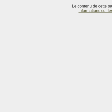
Le contenu de cette pag
Informations sur le