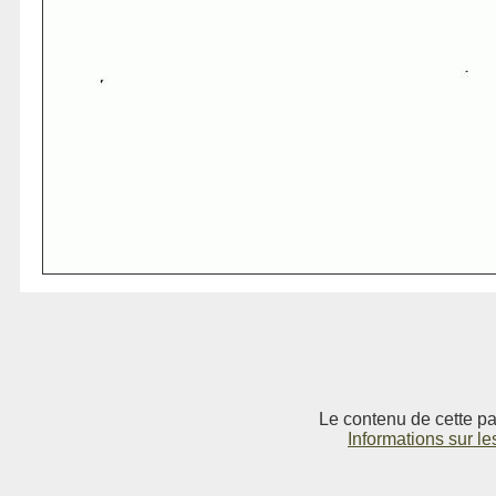
Le contenu de cette pag
Informations sur le