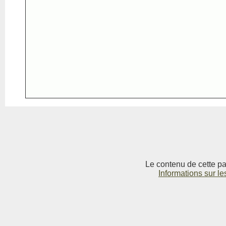
Le contenu de cette pag
Informations sur le