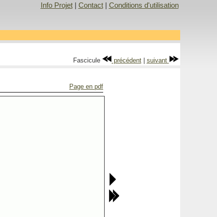
Info Projet
|
Contact
|
Conditions d'utilisation
Fascicule
précédent
|
suivant
Page en pdf