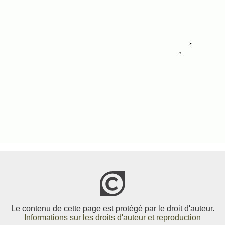
Le contenu de cette page est protégé par le droit d'auteur.
Informations sur les droits d'auteur et reproduction