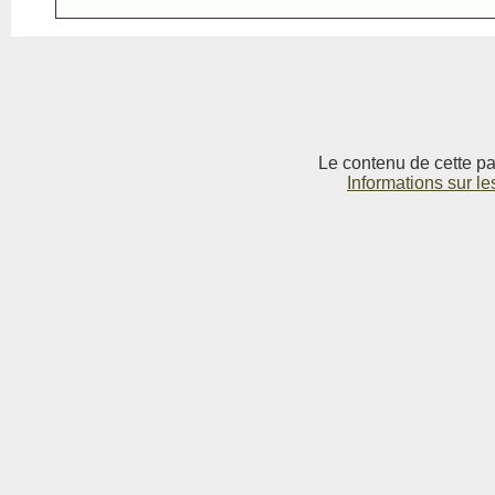
Le contenu de cette pag
Informations sur le