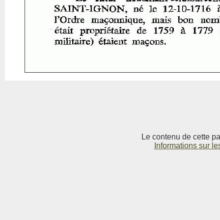
Le contenu de cette pag
Informations sur le