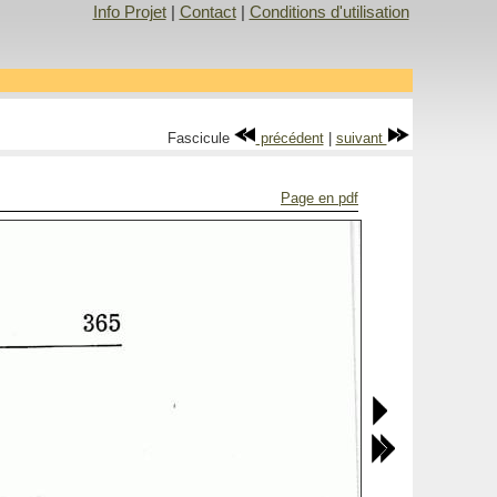
Info Projet
|
Contact
|
Conditions d'utilisation
Fascicule
précédent
|
suivant
Page en pdf