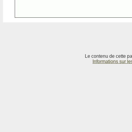
Le contenu de cette pag
Informations sur le