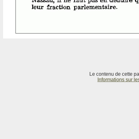
Le contenu de cette pag
Informations sur le