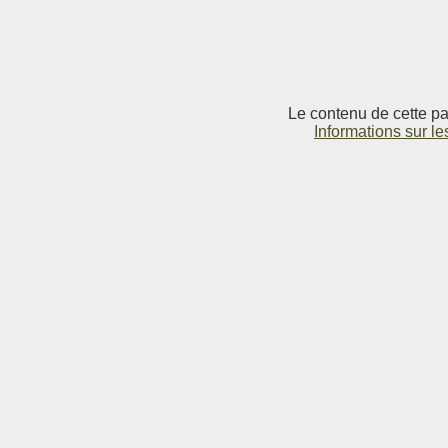
Le contenu de cette pag
Informations sur le