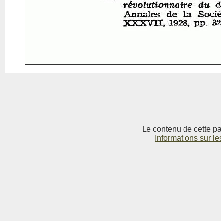
Le contenu de cette pag
Informations sur le