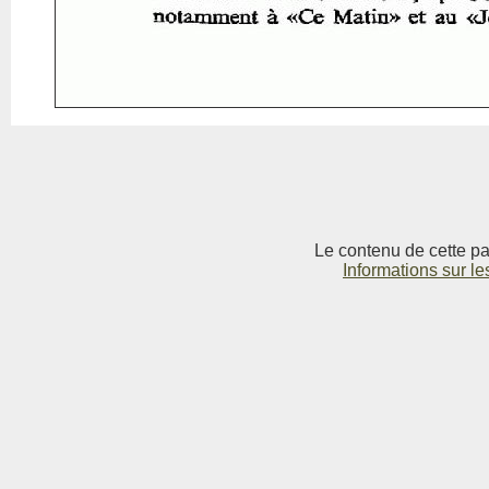
Le contenu de cette pag
Informations sur le