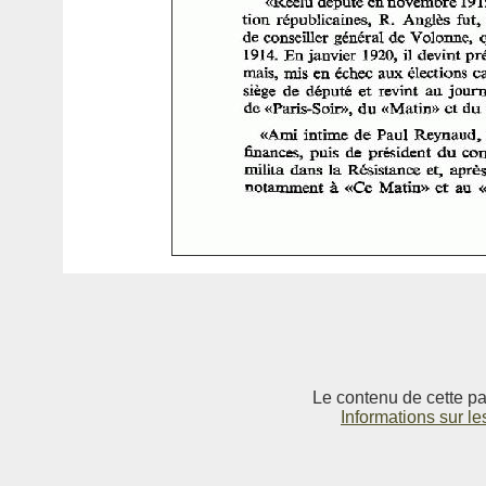
Le contenu de cette pag
Informations sur le