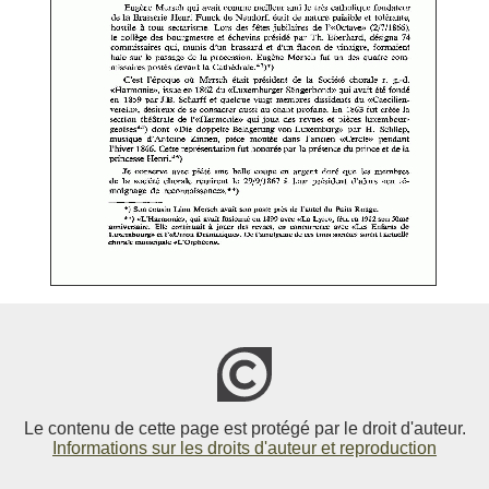
Le contenu de cette page est protégé par le droit d'auteur.
Informations sur les droits d'auteur et reproduction