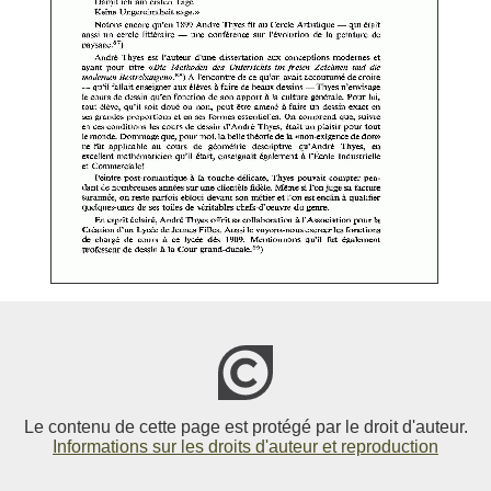
Le contenu de cette page est protégé par le droit d'auteur.
Informations sur les droits d'auteur et reproduction