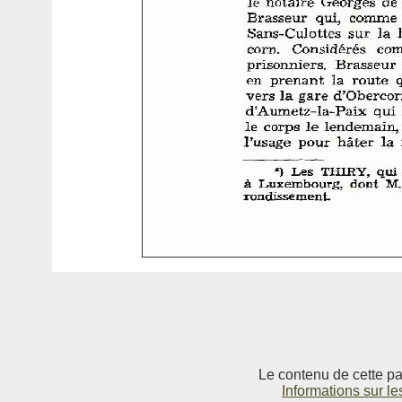
Le contenu de cette pag
Informations sur le