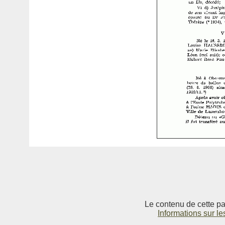
Le contenu de cette pag
Informations sur le