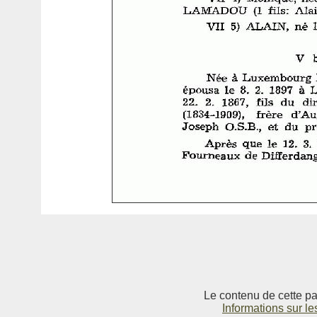
Le contenu de cette pag
Informations sur le