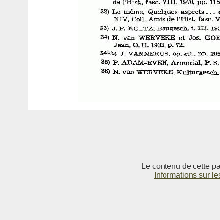
Le contenu de cette pag
Informations sur le