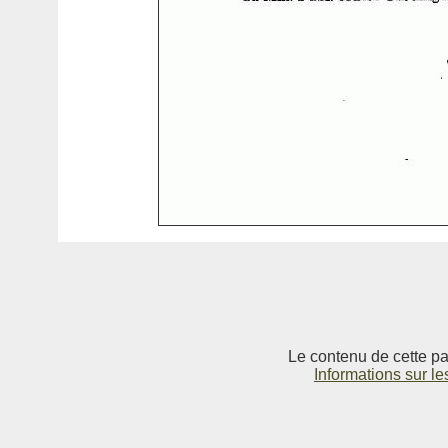
Le contenu de cette pag
Informations sur le