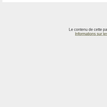
Le contenu de cette pag
Informations sur le