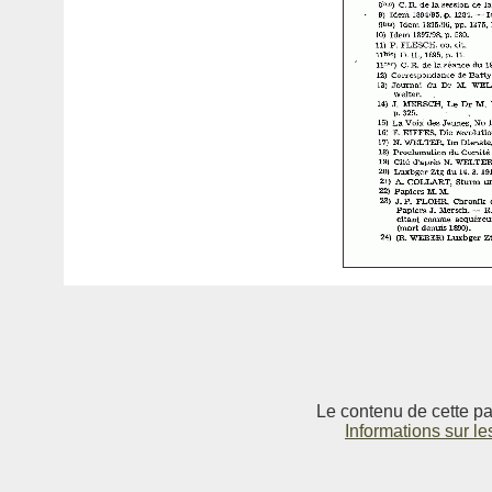
Le contenu de cette pag
Informations sur le