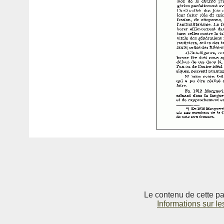
Le contenu de cette pag
Informations sur le