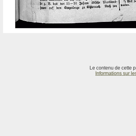
Le contenu de cette p
Informations sur le