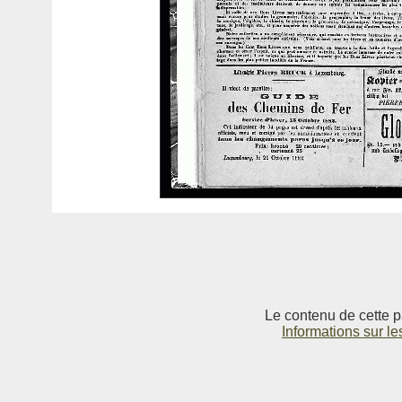
Le contenu de cette p
Informations sur le