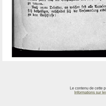
Le contenu de cette p
Informations sur le