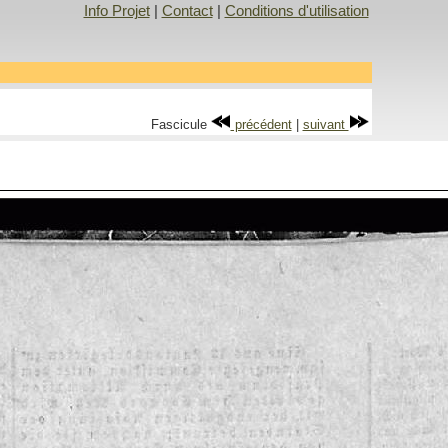
Info Projet
|
Contact
|
Conditions d'utilisation
Fascicule
précédent
|
suivant