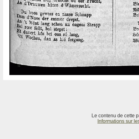
Le contenu de cette p
Informations sur le