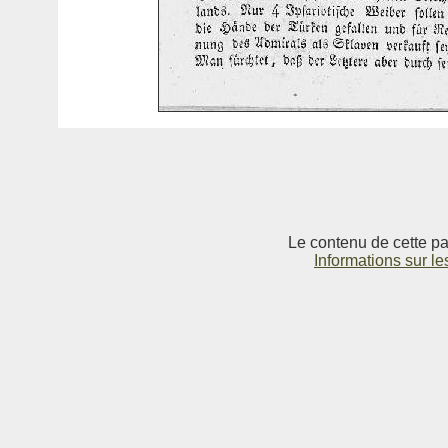
Le contenu de cette pag
Informations sur le