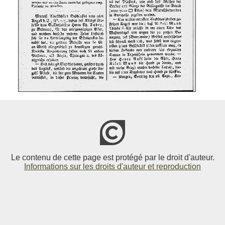
Le contenu de cette page est protégé par le droit d'auteur.
Informations sur les droits d'auteur et reproduction