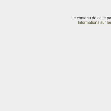
Le contenu de cette pag
Informations sur le