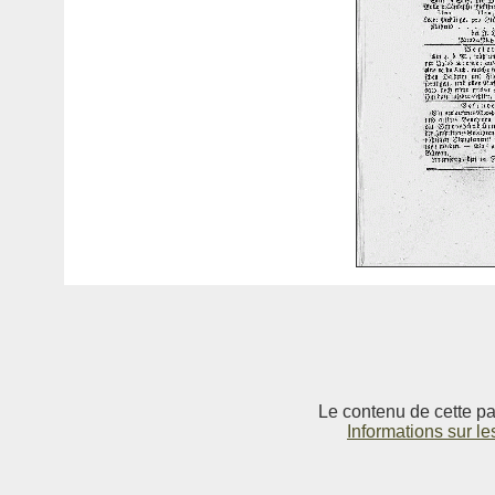
Le contenu de cette pag
Informations sur le