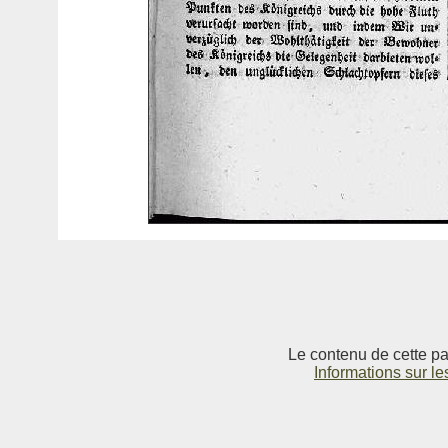
Le contenu de cette pag
Informations sur le