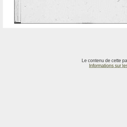
Le contenu de cette pag
Informations sur le