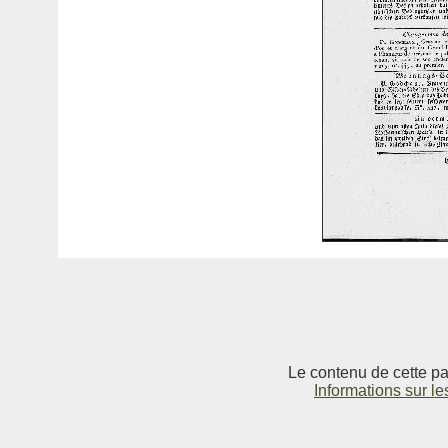
Le contenu de cette pag
Informations sur le