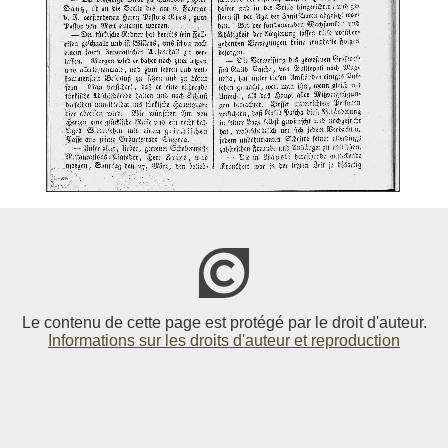
Le contenu de cette page est protégé par le droit d'auteur.
Informations sur les droits d'auteur et reproduction