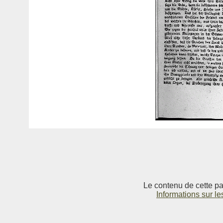
Le contenu de cette pag
Informations sur le