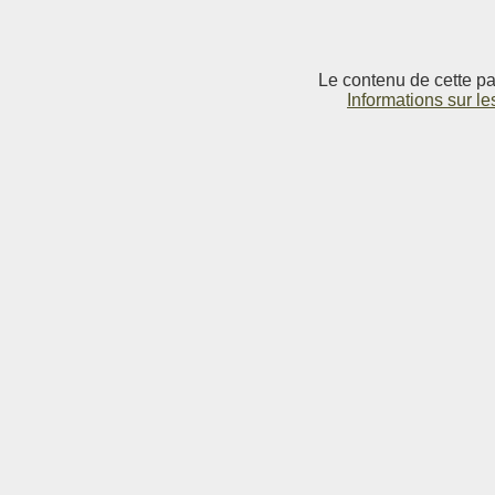
Le contenu de cette pag
Informations sur le