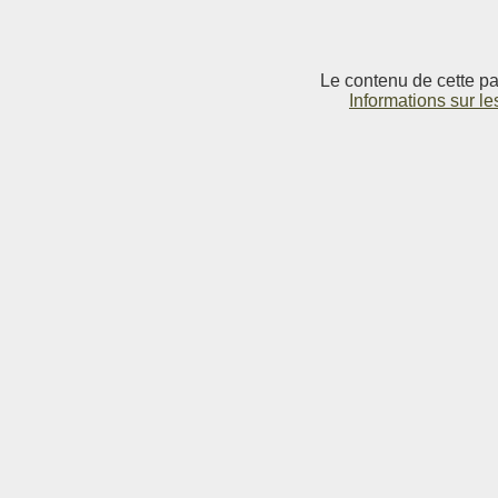
Le contenu de cette pag
Informations sur le