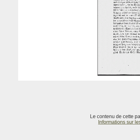
Le contenu de cette pag
Informations sur le