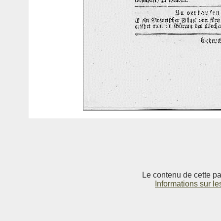
Le contenu de cette pag
Informations sur le