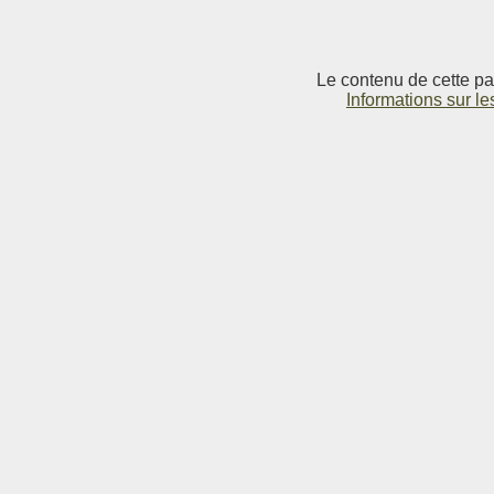
Le contenu de cette pag
Informations sur le