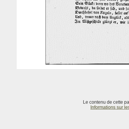
Le contenu de cette pag
Informations sur le