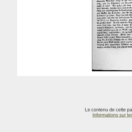
Le contenu de cette pag
Informations sur le