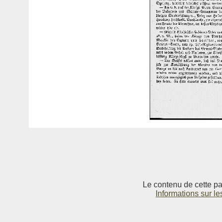
Le contenu de cette pag
Informations sur le